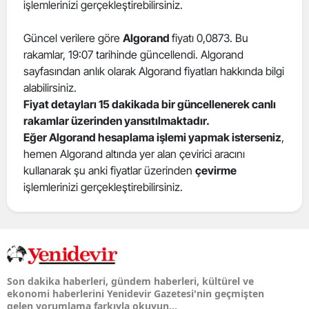
işlemlerinizi gerçekleştirebilirsiniz.
Güncel verilere göre
Algorand
fiyatı 0,0873. Bu
rakamlar, 19:07 tarihinde güncellendi. Algorand
sayfasından anlık olarak Algorand fiyatları hakkında bilgi
alabilirsiniz.
Fiyat detayları 15 dakikada bir güncellenerek canlı
rakamlar üzerinden yansıtılmaktadır.
Eğer Algorand hesaplama işlemi yapmak isterseniz
,
hemen Algorand altında yer alan çevirici aracını
kullanarak şu anki fiyatlar üzerinden
çevirme
işlemlerinizi gerçekleştirebilirsiniz.
Son dakika haberleri, gündem haberleri, kültürel ve
ekonomi haberlerini Yenidevir Gazetesi'nin geçmişten
gelen yorumlama farkıyla okuyun...