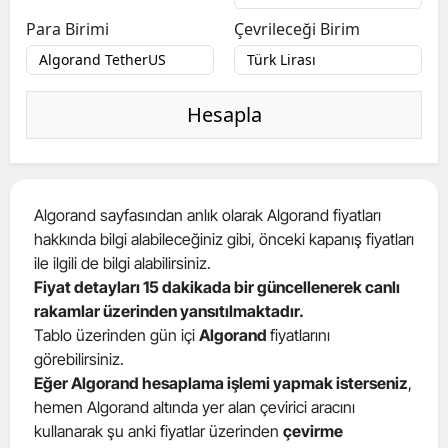
Para Birimi
Çevrileceği Birim
Hesapla
Algorand sayfasından anlık olarak Algorand fiyatları
hakkında bilgi alabileceğiniz gibi, önceki kapanış fiyatları
ile ilgili de bilgi alabilirsiniz.
Fiyat detayları 15 dakikada bir güncellenerek canlı
rakamlar üzerinden yansıtılmaktadır.
Tablo üzerinden gün içi
Algorand
fiyatlarını
görebilirsiniz.
Eğer Algorand hesaplama işlemi yapmak isterseniz
,
hemen Algorand altında yer alan çevirici aracını
kullanarak şu anki fiyatlar üzerinden
çevirme