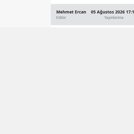
Mehmet Ercan
05 Ağustos 2026 17:
Editör
Yayınlanma