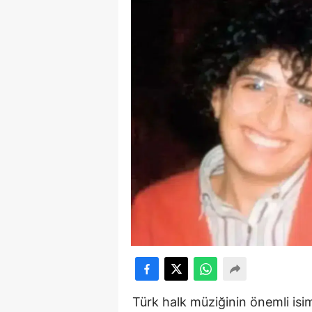
Türk halk müziğinin önemli is