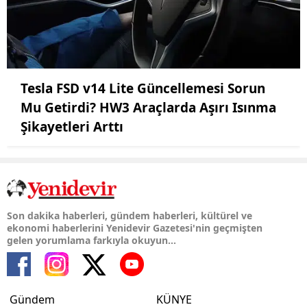
Tesla FSD v14 Lite Güncellemesi Sorun
Mu Getirdi? HW3 Araçlarda Aşırı Isınma
Şikayetleri Arttı
Son dakika haberleri, gündem haberleri, kültürel ve
ekonomi haberlerini Yenidevir Gazetesi'nin geçmişten
gelen yorumlama farkıyla okuyun...
Gündem
KÜNYE