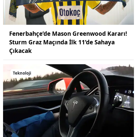
Fenerbahçe’de Mason Greenwood Kararı!
Sturm Graz Maçında İlk 11’de Sahaya
Çıkacak
Teknoloji