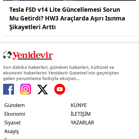
Tesla FSD v14 Lite Güncellemesi Sorun
Mu Getirdi? HW3 Araçlarda Aşırı Isınma
Şikayetleri Arttı
Son dakika haberleri, gündem haberleri, kültürel ve
ekonomi haberlerini Yenidevir Gazetesi'nin geçmişten
gelen yorumlama farkıyla okuyun...
Gündem
KÜNYE
Ekonomi
İLETİŞİM
Siyaset
YAZARLAR
Asayiş