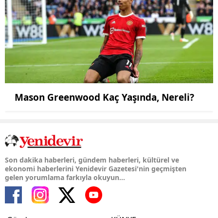
Mason Greenwood Kaç Yaşında, Nereli?
Son dakika haberleri, gündem haberleri, kültürel ve
ekonomi haberlerini Yenidevir Gazetesi'nin geçmişten
gelen yorumlama farkıyla okuyun...