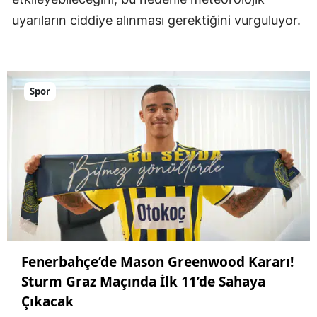
uyarıların ciddiye alınması gerektiğini vurguluyor.
Spor
Fenerbahçe’de Mason Greenwood Kararı!
Sturm Graz Maçında İlk 11’de Sahaya
Çıkacak