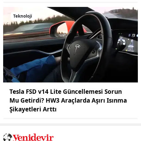
Teknoloji
Tesla FSD v14 Lite Güncellemesi Sorun
Mu Getirdi? HW3 Araçlarda Aşırı Isınma
Şikayetleri Arttı