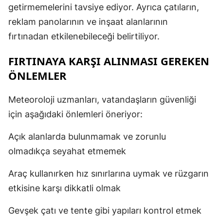
getirmemelerini tavsiye ediyor. Ayrıca çatıların,
reklam panolarının ve inşaat alanlarının
fırtınadan etkilenebileceği belirtiliyor.
FIRTINAYA KARŞI ALINMASI GEREKEN
ÖNLEMLER
Meteoroloji uzmanları, vatandaşların güvenliği
için aşağıdaki önlemleri öneriyor:
Açık alanlarda bulunmamak ve zorunlu
olmadıkça seyahat etmemek
Araç kullanırken hız sınırlarına uymak ve rüzgarın
etkisine karşı dikkatli olmak
Gevşek çatı ve tente gibi yapıları kontrol etmek