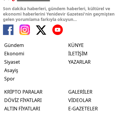
Son dakika haberleri, gündem haberleri, kültürel ve
ekonomi haberlerini Yenidevir Gazetesi'nin geçmişten
gelen yorumlama farkıyla okuyun...
Gündem
KÜNYE
Ekonomi
İLETİŞİM
Siyaset
YAZARLAR
Asayiş
Spor
KRİPTO PARALAR
GALERİLER
DÖVİZ FİYATLARI
VİDEOLAR
ALTIN FİYATLARI
E-GAZETELER