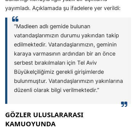
yayımladı. Açıklamada şu ifadelere yer verildi:
“Madleen adlı gemide bulunan
vatandaşlarımızın durumu yakından takip
edilmektedir. Vatandaşlarımızın, geminin
karaya varmasının ardından bir an önce
serbest bırakılmaları için Tel Aviv
Büyükelçiliğimiz gerekli girişimlerde
bulunmuştur. Vatandaşlarımızın yakınlarına
düzenli olarak bilgi verilmektedir.”
GÖZLER ULUSLARARASI
KAMUOYUNDA