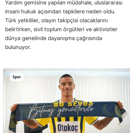
Yardım gemisine yapılan müdahale, uluslararası
insani hukuk açısından tepkilere neden oldu.
Türk yetkililer, olayın takipçisi olacaklarını
belirtirken, sivil toplum örgütleri ve aktivistler
dünya genelinde dayanışma çağrısında
bulunuyor.
Spor