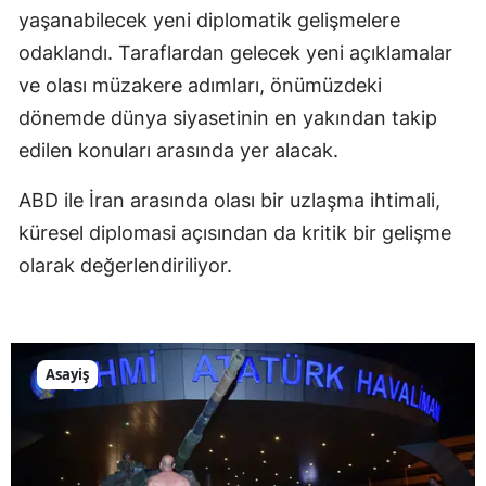
yaşanabilecek yeni diplomatik gelişmelere
odaklandı. Taraflardan gelecek yeni açıklamalar
ve olası müzakere adımları, önümüzdeki
dönemde dünya siyasetinin en yakından takip
edilen konuları arasında yer alacak.
ABD ile İran arasında olası bir uzlaşma ihtimali,
küresel diplomasi açısından da kritik bir gelişme
olarak değerlendiriliyor.
Asayiş