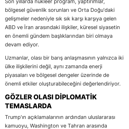
Son yıllarda nükleer program, yaptırımlar,
bölgesel güvenlik sorunları ve Orta Doğu'daki
gelişmeler nedeniyle sık sık karşı karşıya gelen
ABD ve İran arasındaki ilişkiler, küresel siyasetin
en önemli gündem başlıklarından biri olmaya
devam ediyor.
Uzmanlar, olası bir barış anlaşmasının yalnızca iki
ülke ilişkilerini değil, aynı zamanda enerji
piyasaları ve bölgesel dengeler üzerinde de
önemli etkiler oluşturabileceğini değerlendiriyor.
GÖZLER OLASI DIPLOMATIK
TEMASLARDA
Trump'ın açıklamalarının ardından uluslararası
kamuoyu, Washington ve Tahran arasında