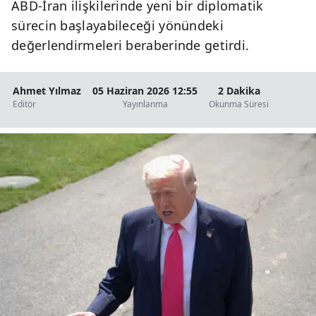
ABD-İran ilişkilerinde yeni bir diplomatik
sürecin başlayabileceği yönündeki
değerlendirmeleri beraberinde getirdi.
Ahmet Yılmaz
05 Haziran 2026 12:55
2 Dakika
Editör
Yayınlanma
Okunma Süresi