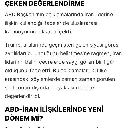
ÇEKEN DEĞERLENDIRME
ABD Başkanı'nın açıklamalarında İran liderine
ilişkin kullandığı ifadeler de uluslararası
kamuoyunun dikkatini çekti.
Trump, aralarında geçmişten gelen siyasi görüş
ayrılıkları bulunduğunu belirtmesine rağmen, İran
liderinin belirli çevrelerde saygı gören bir figür
olduğunu ifade etti. Bu açıklamalar, iki ülke
arasındaki söylemlerde zaman zaman görülen
sert tonun dışında bir yaklaşım olarak
değerlendirildi.
ABD-İRAN İLIŞKILERINDE YENI
DÖNEM MI?