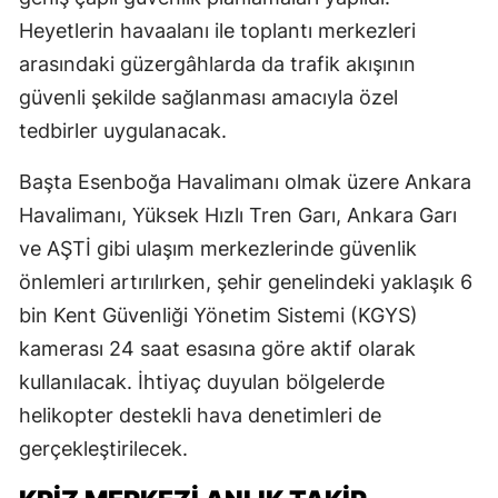
Heyetlerin havaalanı ile toplantı merkezleri
arasındaki güzergâhlarda da trafik akışının
güvenli şekilde sağlanması amacıyla özel
tedbirler uygulanacak.
Başta Esenboğa Havalimanı olmak üzere Ankara
Havalimanı, Yüksek Hızlı Tren Garı, Ankara Garı
ve AŞTİ gibi ulaşım merkezlerinde güvenlik
önlemleri artırılırken, şehir genelindeki yaklaşık 6
bin Kent Güvenliği Yönetim Sistemi (KGYS)
kamerası 24 saat esasına göre aktif olarak
kullanılacak. İhtiyaç duyulan bölgelerde
helikopter destekli hava denetimleri de
gerçekleştirilecek.