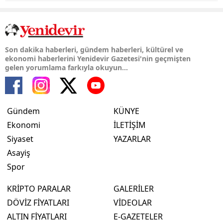
Son dakika haberleri, gündem haberleri, kültürel ve
ekonomi haberlerini Yenidevir Gazetesi'nin geçmişten
gelen yorumlama farkıyla okuyun...
Gündem
KÜNYE
Ekonomi
İLETİŞİM
Siyaset
YAZARLAR
Asayiş
Spor
KRİPTO PARALAR
GALERİLER
DÖVİZ FİYATLARI
VİDEOLAR
ALTIN FİYATLARI
E-GAZETELER