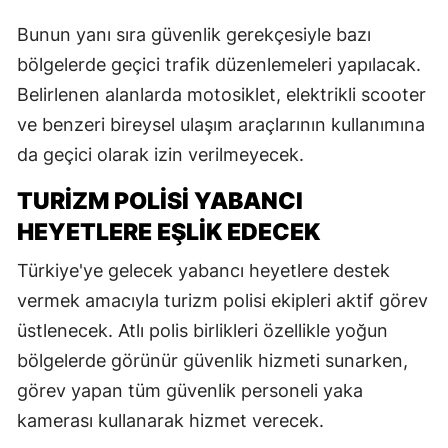
Bunun yanı sıra güvenlik gerekçesiyle bazı
bölgelerde geçici trafik düzenlemeleri yapılacak.
Belirlenen alanlarda motosiklet, elektrikli scooter
ve benzeri bireysel ulaşım araçlarının kullanımına
da geçici olarak izin verilmeyecek.
TURIZM POLISI YABANCI
HEYETLERE EŞLIK EDECEK
Türkiye'ye gelecek yabancı heyetlere destek
vermek amacıyla turizm polisi ekipleri aktif görev
üstlenecek. Atlı polis birlikleri özellikle yoğun
bölgelerde görünür güvenlik hizmeti sunarken,
görev yapan tüm güvenlik personeli yaka
kamerası kullanarak hizmet verecek.