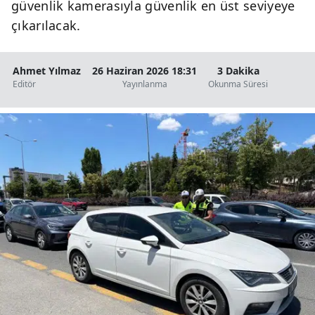
güvenlik kamerasıyla güvenlik en üst seviyeye
çıkarılacak.
Ahmet Yılmaz
26 Haziran 2026 18:31
3 Dakika
Editör
Yayınlanma
Okunma Süresi