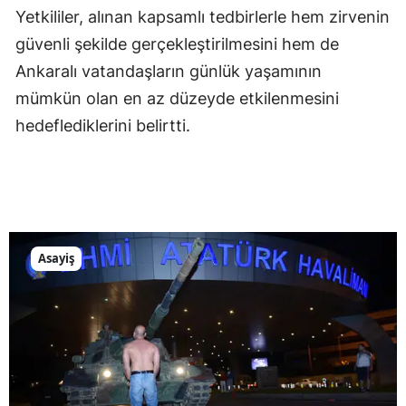
Yetkililer, alınan kapsamlı tedbirlerle hem zirvenin
güvenli şekilde gerçekleştirilmesini hem de
Ankaralı vatandaşların günlük yaşamının
mümkün olan en az düzeyde etkilenmesini
hedeflediklerini belirtti.
Asayiş