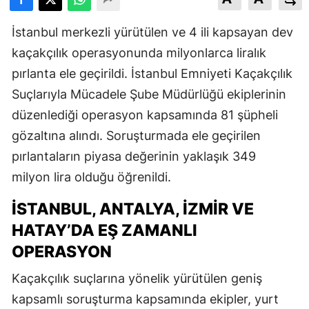
İstanbul merkezli yürütülen ve 4 ili kapsayan dev
kaçakçılık operasyonunda milyonlarca liralık
pırlanta ele geçirildi. İstanbul Emniyeti Kaçakçılık
Suçlarıyla Mücadele Şube Müdürlüğü ekiplerinin
düzenlediği operasyon kapsamında 81 şüpheli
gözaltına alındı. Soruşturmada ele geçirilen
pırlantaların piyasa değerinin yaklaşık 349
milyon lira olduğu öğrenildi.
İSTANBUL, ANTALYA, İZMIR VE
HATAY’DA EŞ ZAMANLI
OPERASYON
Kaçakçılık suçlarına yönelik yürütülen geniş
kapsamlı soruşturma kapsamında ekipler, yurt