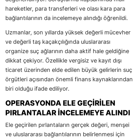
hareketler, para transferleri ve olası kara para
bağlantılarının da incelemeye alındığı öğrenildi.
Uzmanlar, son yıllarda yüksek değerli mücevher
ve değerli taş kaçakçılığında uluslararası
organize suç ağlarının daha aktif hale geldiğine
dikkat çekiyor. Özellikle vergisiz ve kayıt dışı
ticaret üzerinden elde edilen büyük gelirlerin suç
örgütleri açısından önemli finans kaynaklarından
biri olduğu ifade ediliyor.
OPERASYONDA ELE GEÇIRILEN
PIRLANTALAR İNCELEMEYE ALINDI
Ele geçirilen pırlantaların gerçek değeri, menşei
ve uluslararası bağlantılarının belirlenmesi için