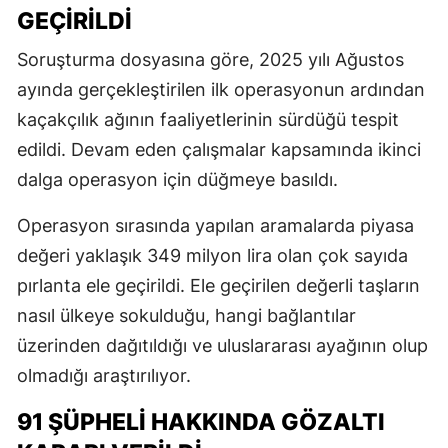
GEÇIRILDI
Soruşturma dosyasına göre, 2025 yılı Ağustos
ayında gerçekleştirilen ilk operasyonun ardından
kaçakçılık ağının faaliyetlerinin sürdüğü tespit
edildi. Devam eden çalışmalar kapsamında ikinci
dalga operasyon için düğmeye basıldı.
Operasyon sırasında yapılan aramalarda piyasa
değeri yaklaşık 349 milyon lira olan çok sayıda
pırlanta ele geçirildi. Ele geçirilen değerli taşların
nasıl ülkeye sokulduğu, hangi bağlantılar
üzerinden dağıtıldığı ve uluslararası ayağının olup
olmadığı araştırılıyor.
91 ŞÜPHELI HAKKINDA GÖZALTI