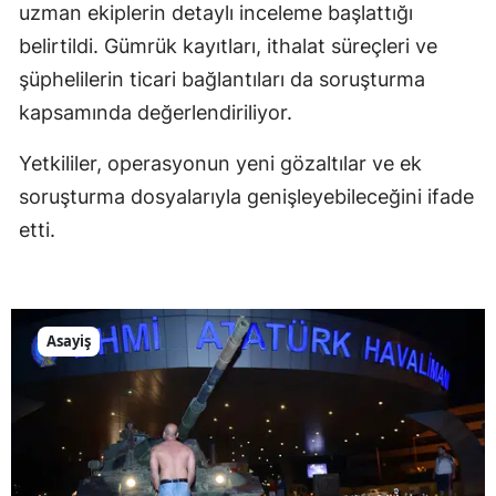
uzman ekiplerin detaylı inceleme başlattığı
belirtildi. Gümrük kayıtları, ithalat süreçleri ve
şüphelilerin ticari bağlantıları da soruşturma
kapsamında değerlendiriliyor.
Yetkililer, operasyonun yeni gözaltılar ve ek
soruşturma dosyalarıyla genişleyebileceğini ifade
etti.
Asayiş