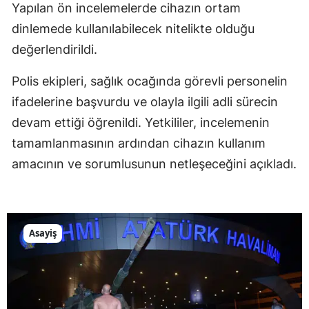
Yapılan ön incelemelerde cihazın ortam
dinlemede kullanılabilecek nitelikte olduğu
değerlendirildi.
Polis ekipleri, sağlık ocağında görevli personelin
ifadelerine başvurdu ve olayla ilgili adli sürecin
devam ettiği öğrenildi. Yetkililer, incelemenin
tamamlanmasının ardından cihazın kullanım
amacının ve sorumlusunun netleşeceğini açıkladı.
Asayiş