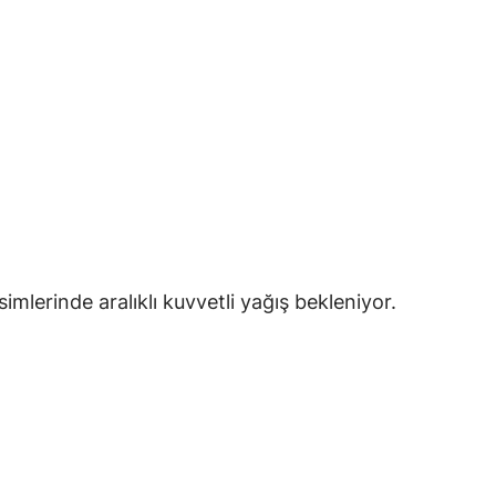
simlerinde aralıklı kuvvetli yağış bekleniyor.