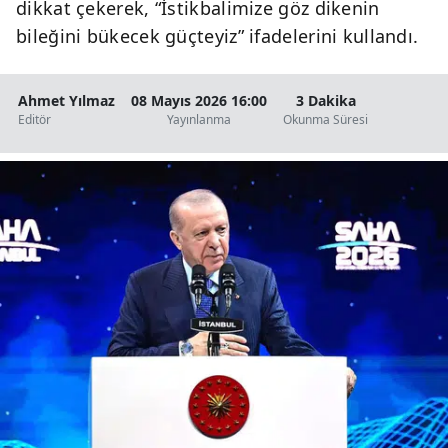
dikkat çekerek, “İstikbalimize göz dikenin
bileğini bükecek güçteyiz” ifadelerini kullandı.
Ahmet Yılmaz
08 Mayıs 2026 16:00
3 Dakika
Editör
Yayınlanma
Okunma Süresi