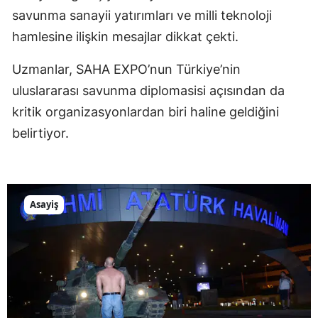
savunma sanayii yatırımları ve milli teknoloji
hamlesine ilişkin mesajlar dikkat çekti.
Uzmanlar, SAHA EXPO’nun Türkiye’nin
uluslararası savunma diplomasisi açısından da
kritik organizasyonlardan biri haline geldiğini
belirtiyor.
Asayiş