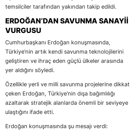
temsilciler tarafından yakından takip edildi.
ERDOĞAN’DAN SAVUNMA SANAYII
VURGUSU
Cumhurbaşkanı Erdoğan konuşmasında,
Türkiye’nin artık kendi savunma teknolojilerini
geliştiren ve ihraç eden güçlü ülkeler arasında
yer aldığını söyledi.
Özellikle yerli ve milli savunma projelerine dikkat
çeken Erdoğan, Türkiye’nin dışa bağımlılığı
azaltarak stratejik alanlarda önemli bir seviyeye
ulaştığını ifade etti.
Erdoğan konuşmasında şu mesajı verdi: