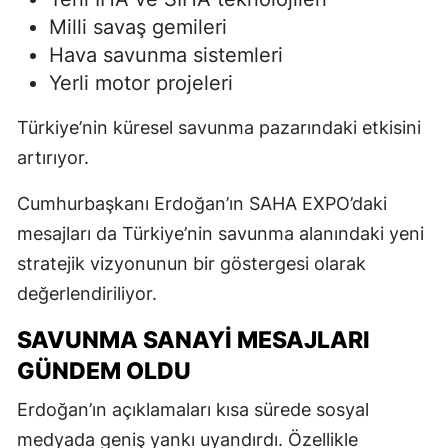
Milli savaş gemileri
Hava savunma sistemleri
Yerli motor projeleri
Türkiye’nin küresel savunma pazarındaki etkisini
artırıyor.
Cumhurbaşkanı Erdoğan’ın SAHA EXPO’daki
mesajları da Türkiye’nin savunma alanındaki yeni
stratejik vizyonunun bir göstergesi olarak
değerlendiriliyor.
SAVUNMA SANAYI MESAJLARI
GÜNDEM OLDU
Erdoğan’ın açıklamaları kısa sürede sosyal
medyada geniş yankı uyandırdı. Özellikle