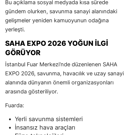
Bu açıklama sosyal medyada kısa sürede
gündem olurken, savunma sanayi alanındaki
gelişmeler yeniden kamuoyunun odağına
yerleşti.
SAHA EXPO 2026 YOĞUN İLGI
GÖRÜYOR
İstanbul Fuar Merkezi’nde düzenlenen SAHA
EXPO 2026, savunma, havacılık ve uzay sanayi
alanında dünyanın önemli organizasyonları
arasında gösteriliyor.
Fuarda:
Yerli savunma sistemleri
İnsansız hava araçları