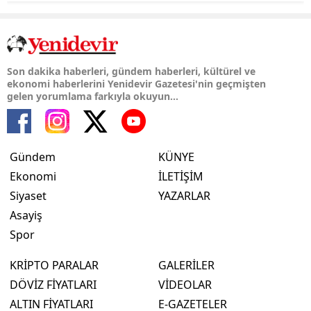
Son dakika haberleri, gündem haberleri, kültürel ve
ekonomi haberlerini Yenidevir Gazetesi'nin geçmişten
gelen yorumlama farkıyla okuyun...
Gündem
KÜNYE
Ekonomi
İLETİŞİM
Siyaset
YAZARLAR
Asayiş
Spor
KRİPTO PARALAR
GALERİLER
DÖVİZ FİYATLARI
VİDEOLAR
ALTIN FİYATLARI
E-GAZETELER