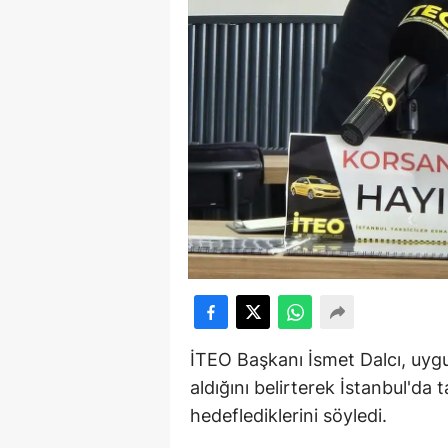
İTEO Başkanı İsmet Dalcı, uyg
aldığını belirterek İstanbul'da 
hedeflediklerini söyledi.