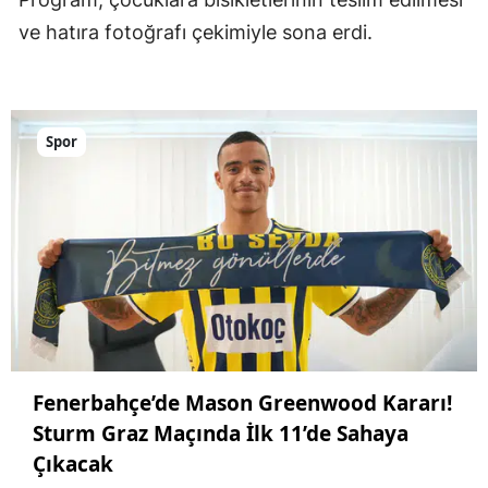
ve hatıra fotoğrafı çekimiyle sona erdi.
Spor
Fenerbahçe’de Mason Greenwood Kararı!
Sturm Graz Maçında İlk 11’de Sahaya
Çıkacak