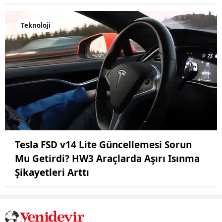
Teknoloji
Tesla FSD v14 Lite Güncellemesi Sorun
Mu Getirdi? HW3 Araçlarda Aşırı Isınma
Şikayetleri Arttı