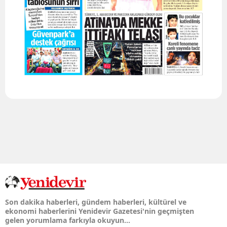
Son dakika haberleri, gündem haberleri, kültürel ve
ekonomi haberlerini Yenidevir Gazetesi'nin geçmişten
gelen yorumlama farkıyla okuyun...