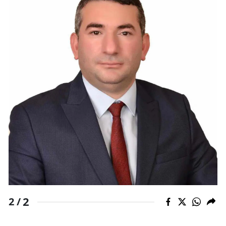
2
2 /