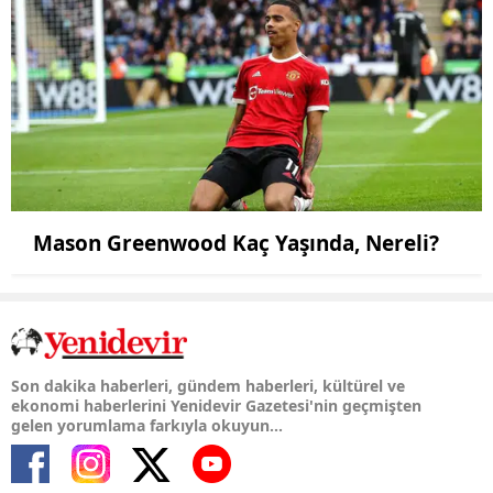
Mason Greenwood Kaç Yaşında, Nereli?
Son dakika haberleri, gündem haberleri, kültürel ve
ekonomi haberlerini Yenidevir Gazetesi'nin geçmişten
gelen yorumlama farkıyla okuyun...