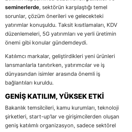
seminerlerde
, sektörün karşılaştığı temel
sorunlar, çözüm önerileri ve gelecekteki
yatırımlar konuşuldu. Taksit kısıtlamaları, KDV
düzenlemeleri, 5G yatırımları ve yerli üretimin
önemi gibi konular gündemdeydi.
Katılımcı markalar, geliştirdikleri yeni ürünleri
lansmanlarla tanıtırken, yatırımcılar ve iş
dünyasından isimler arasında önemli iş
bağlantıları kuruldu.
GENIŞ KATILIM, YÜKSEK ETKI
Bakanlık temsilcileri, kamu kurumları, teknoloji
şirketleri, start-up’lar ve girişimcilerden oluşan
geniş katılımlı organizasyon, sadece sektörel