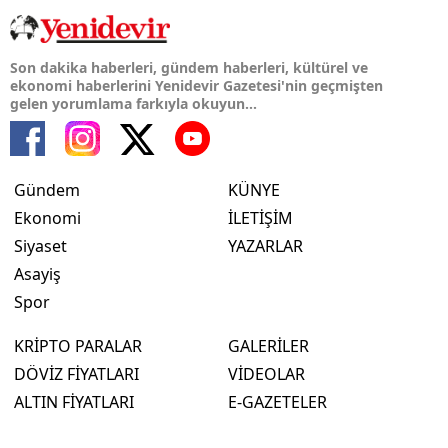
Son dakika haberleri, gündem haberleri, kültürel ve
ekonomi haberlerini Yenidevir Gazetesi'nin geçmişten
gelen yorumlama farkıyla okuyun...
Gündem
KÜNYE
Ekonomi
İLETİŞİM
Siyaset
YAZARLAR
Asayiş
Spor
KRİPTO PARALAR
GALERİLER
DÖVİZ FİYATLARI
VİDEOLAR
ALTIN FİYATLARI
E-GAZETELER