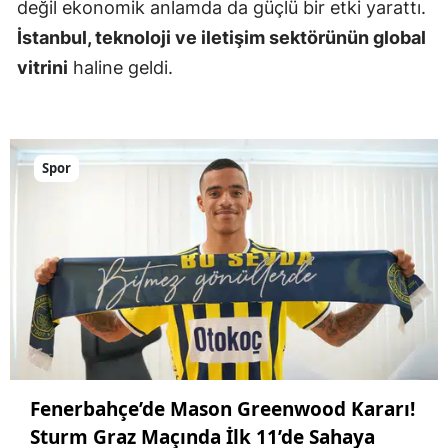
değil ekonomik anlamda da güçlü bir etki yarattı.
İstanbul, teknoloji ve iletişim sektörünün global
vitrini
haline geldi.
Spor
Fenerbahçe’de Mason Greenwood Kararı!
Sturm Graz Maçında İlk 11’de Sahaya