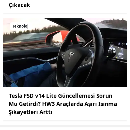
Çıkacak
Teknoloji
Tesla FSD v14 Lite Güncellemesi Sorun
Mu Getirdi? HW3 Araçlarda Aşırı Isınma
Şikayetleri Arttı