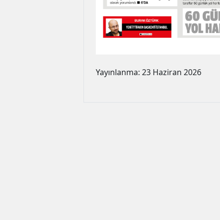
Yayınlanma: 23 Haziran 2026