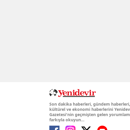
Son dakika haberleri, gündem haberleri
kültürel ve ekonomi haberlerini Yenidev
Gazetesi'nin geçmişten gelen yorumla
farkıyla okuyun...