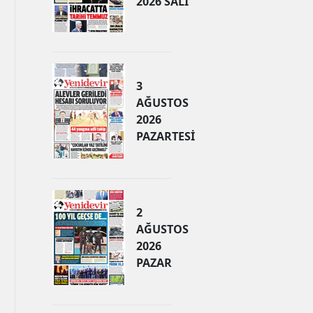
2026 SALI
3
AĞUSTOS
2026
PAZARTESİ
2
AĞUSTOS
2026
PAZAR