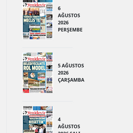
6
AĞUSTOS
2026
PERŞEMBE
5 AĞUSTOS
2026
ÇARŞAMBA
4
AĞUSTOS