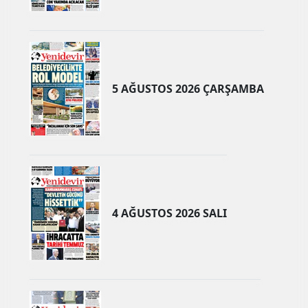
5 AĞUSTOS 2026 ÇARŞAMBA
4 AĞUSTOS 2026 SALI