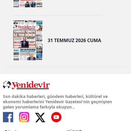
31 TEMMUZ 2026 CUMA
Son dakika haberleri, gündem haberleri, kültürel ve
ekonomi haberlerini Yenidevir Gazetesi'nin geçmişten
gelen yorumlama farkıyla okuyun...