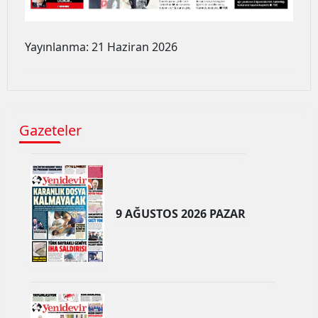
Yayınlanma: 21 Haziran 2026
Gazeteler
9 AĞUSTOS 2026 PAZAR