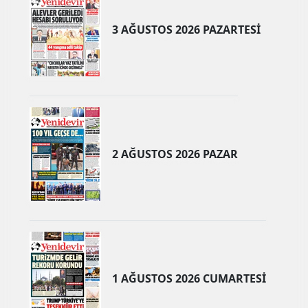
3 AĞUSTOS 2026 PAZARTESİ
2 AĞUSTOS 2026 PAZAR
1 AĞUSTOS 2026 CUMARTESİ