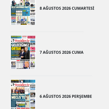
8 AĞUSTOS 2026 CUMARTESİ
7 AĞUSTOS 2026 CUMA
6 AĞUSTOS 2026 PERŞEMBE