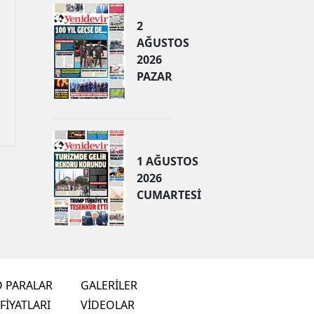
2
AĞUSTOS
2026
PAZAR
1 AĞUSTOS
2026
CUMARTESİ
O PARALAR
GALERİLER
FİYATLARI
VİDEOLAR