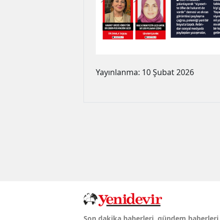
Yayınlanma: 10 Şubat 2026
Son dakika haberleri, gündem haberleri