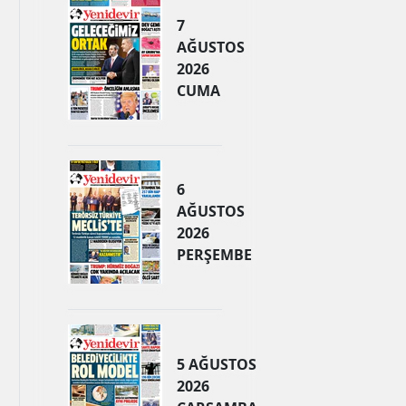
7
AĞUSTOS
2026
CUMA
6
AĞUSTOS
2026
PERŞEMBE
5 AĞUSTOS
2026