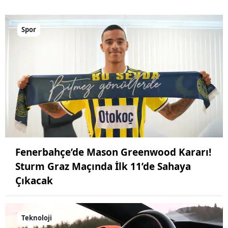
Spor
Fenerbahçe’de Mason Greenwood Kararı!
Sturm Graz Maçında İlk 11’de Sahaya
Çıkacak
Teknoloji