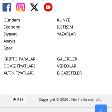
Gündem
KÜNYE
Ekonomi
İLETİŞİM
Siyaset
YAZARLAR
Asayiş
Spor
KRİPTO PARALAR
GALERİLER
DÖVİZ FİYATLARI
VİDEOLAR
ALTIN FİYATLARI
E-GAZETELER
RSS
Copyright © 2026 . Her hakkı saklıdır.