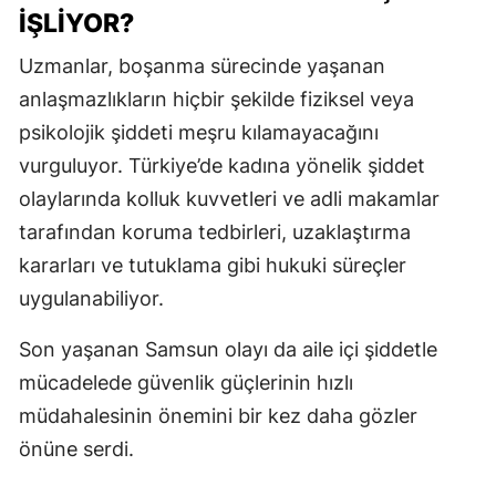
İŞLIYOR?
Uzmanlar, boşanma sürecinde yaşanan
anlaşmazlıkların hiçbir şekilde fiziksel veya
psikolojik şiddeti meşru kılamayacağını
vurguluyor. Türkiye’de kadına yönelik şiddet
olaylarında kolluk kuvvetleri ve adli makamlar
tarafından koruma tedbirleri, uzaklaştırma
kararları ve tutuklama gibi hukuki süreçler
uygulanabiliyor.
Son yaşanan Samsun olayı da aile içi şiddetle
mücadelede güvenlik güçlerinin hızlı
müdahalesinin önemini bir kez daha gözler
önüne serdi.