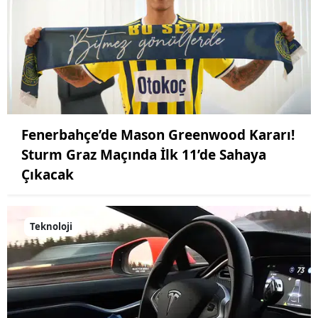
Fenerbahçe’de Mason Greenwood Kararı!
Sturm Graz Maçında İlk 11’de Sahaya
Çıkacak
Teknoloji